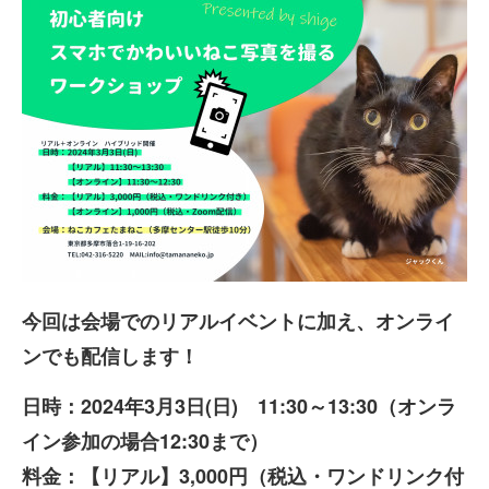
今回は会場でのリアルイベントに加え、オンライ
ンでも配信します！
日時：2024年3月3日(日) 11:30～13:30（オンラ
イン参加の場合12:30まで）
料金：【リアル】3,000円（税込・ワンドリンク付