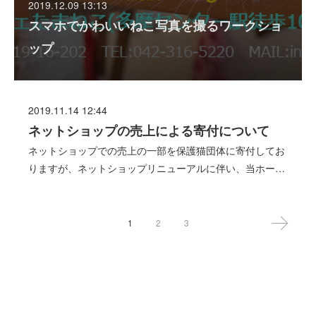
2019.12.09 13:13
スマホでかわいいねこ写真を撮るワークショ
ップ
2019.11.14 12:44
ネットショップの売上による寄付について
ネットショップでの売上の一部を保護猫団体に寄付してお
りますが、ネットショップリニューアルに伴い、当ホー…
1
2
3