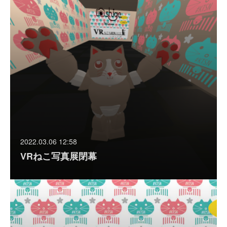
2022.03.06 12:58
VRねこ写真展閉幕