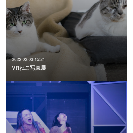
2022.02.03 15:21
VRねこ写真展