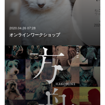
2020.04.26 07:28
オンラインワークショップ