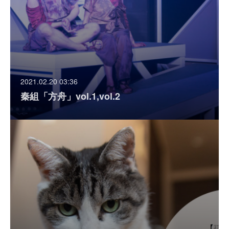
2021.02.20 03:36
秦組「方舟」vol.1,vol.2