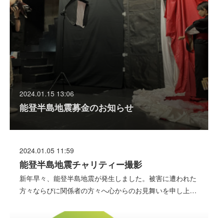
2024.01.15 13:06
能登半島地震募金のお知らせ
2024.01.05 11:59
能登半島地震チャリティー撮影
新年早々、能登半島地震が発生しました。被害に遭われた
方々ならびに関係者の方々へ心からのお見舞いを申し上…