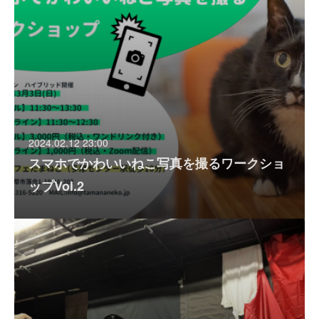
2024.02.12 23:00
スマホでかわいいねこ写真を撮るワークショ
ップVol.2