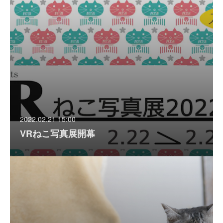
2022.02.21 15:00
VRねこ写真展開幕