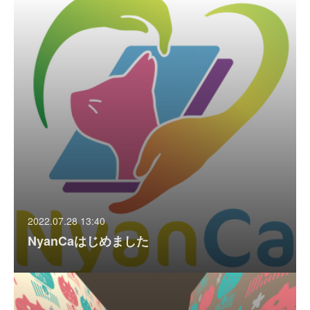
2022.07.28 13:40
NyanCaはじめました