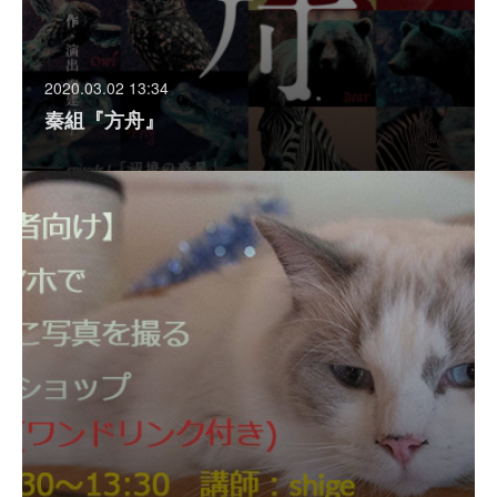
2020.03.02 13:34
秦組『方舟』